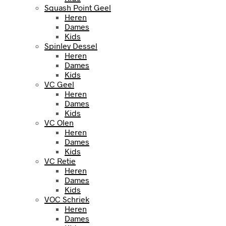
Squash Point Geel
Heren
Dames
Kids
Spinley Dessel
Heren
Dames
Kids
VC Geel
Heren
Dames
Kids
VC Olen
Heren
Dames
Kids
VC Retie
Heren
Dames
Kids
VOC Schriek
Heren
Dames