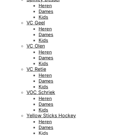
Heren
Dames
Kids
VC Geel
Heren
Dames
Kids
VC Olen
Heren
Dames
Kids
VC Retie
Heren
Dames
Kids
VOC Schriek
Heren
Dames
Kids
Yellow Sticks Hockey
Heren
Dames
Kids