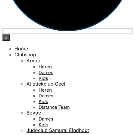
×
Home
Clubshop
Arvoc
Heren
Dames
Kids
Atletiekclub Geel
Heren
Dames
Kids
Distance Team
Bovoc
Dames
Kids
Judoclub Samurai Eindhout